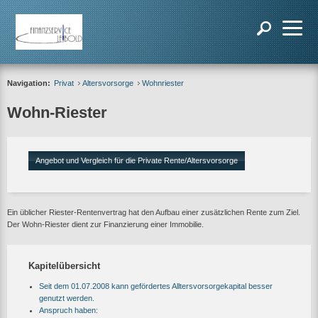
Navigation:
Privat
Altersvorsorge
Wohnriester
Wohn-Riester
Angebot und Vergleich für die Private Rente/Altersvorsorge
Ein üblicher Riester-Rentenvertrag hat den Aufbau einer zusätzlichen Rente zum Ziel.
Der Wohn-Riester dient zur Finanzierung einer Immobilie.
Kapitelübersicht
Seit dem 01.07.2008 kann gefördertes Alltersvorsorgekapital besser
genutzt werden.
Anspruch haben: