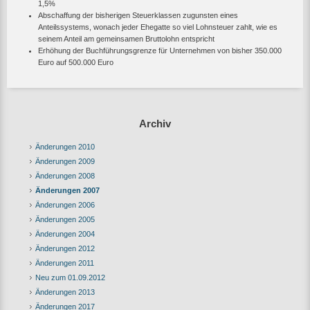
1,5%
Abschaffung der bisherigen Steuerklassen zugunsten eines
Anteilssystems, wonach jeder Ehegatte so viel Lohnsteuer zahlt, wie es
seinem Anteil am gemeinsamen Bruttolohn entspricht
Erhöhung der Buchführungsgrenze für Unternehmen von bisher 350.000
Euro auf 500.000 Euro
Archiv
Änderungen 2010
Änderungen 2009
Änderungen 2008
Änderungen 2007
Änderungen 2006
Änderungen 2005
Änderungen 2004
Änderungen 2012
Änderungen 2011
Neu zum 01.09.2012
Änderungen 2013
Änderungen 2017