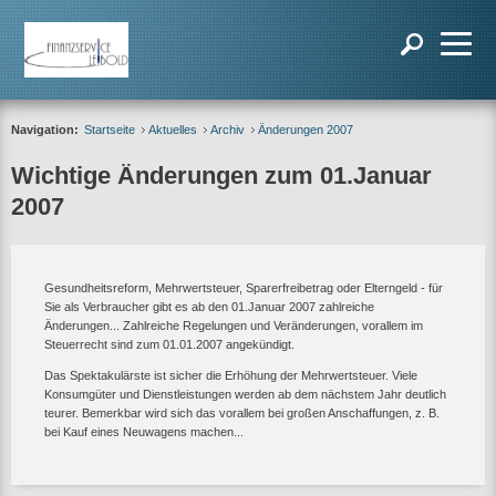
Navigation:
Startseite
Aktuelles
Archiv
Änderungen 2007
Wichtige Änderungen zum 01.Januar
2007
Gesundheitsreform, Mehrwertsteuer, Sparerfreibetrag oder Elterngeld - für
Sie als Verbraucher gibt es ab den 01.Januar 2007 zahlreiche
Änderungen... Zahlreiche Regelungen und Veränderungen, vorallem im
Steuerrecht sind zum 01.01.2007 angekündigt.
Das Spektakulärste ist sicher die Erhöhung der Mehrwertsteuer. Viele
Konsumgüter und Dienstleistungen werden ab dem nächstem Jahr deutlich
teurer. Bemerkbar wird sich das vorallem bei großen Anschaffungen, z. B.
bei Kauf eines Neuwagens machen...