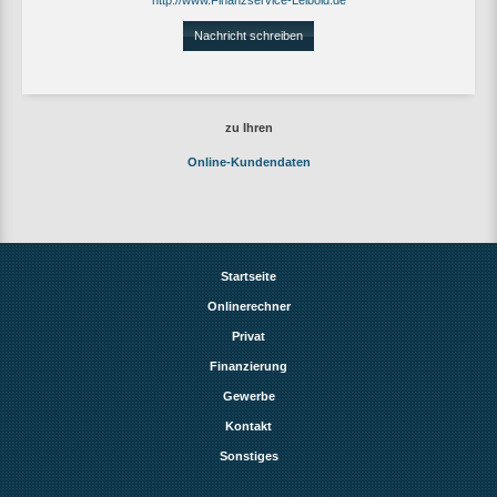
Nachricht schreiben
zu Ihren
Online-Kundendaten
Startseite
Onlinerechner
Privat
Finanzierung
Gewerbe
Kontakt
Sonstiges