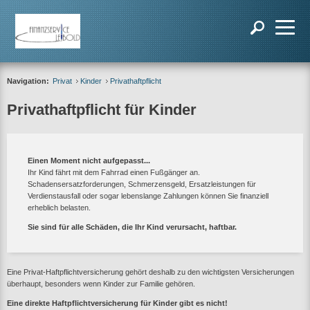
Navigation:
Privat
Kinder
Privathaftpflicht
Privathaftpflicht für Kinder
Einen Moment nicht aufgepasst...
Ihr Kind fährt mit dem Fahrrad einen Fußgänger an.
Schadensersatzforderungen, Schmerzensgeld, Ersatzleistungen für
Verdienstausfall oder sogar lebenslange Zahlungen können Sie finanziell
erheblich belasten.
Sie sind für alle Schäden, die Ihr Kind verursacht, haftbar.
Eine Privat-Haftpflichtversicherung gehört deshalb zu den wichtigsten Versicherungen
überhaupt, besonders wenn Kinder zur Familie gehören.
Eine direkte Haftpflichtversicherung für Kinder gibt es nicht!