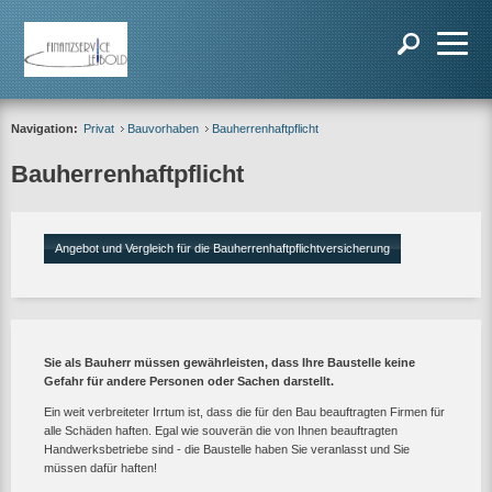
Navigation:
Privat
Bauvorhaben
Bauherrenhaftpflicht
Bauherrenhaftpflicht
Angebot und Vergleich für die Bauherrenhaftpflichtversicherung
Sie als Bauherr müssen gewährleisten, dass Ihre Baustelle keine
Gefahr für andere Personen oder Sachen darstellt.
Ein weit verbreiteter Irrtum ist, dass die für den Bau beauftragten Firmen für
alle Schäden haften. Egal wie souverän die von Ihnen beauftragten
Handwerksbetriebe sind - die Baustelle haben Sie veranlasst und Sie
müssen dafür haften!