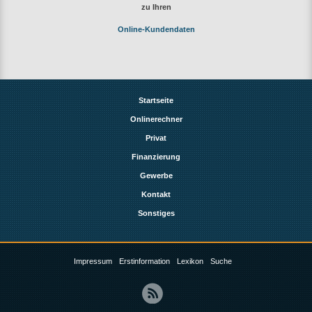
zu Ihren
Online-Kundendaten
Startseite
Onlinerechner
Privat
Finanzierung
Gewerbe
Kontakt
Sonstiges
Impressum
Erstinformation
Lexikon
Suche