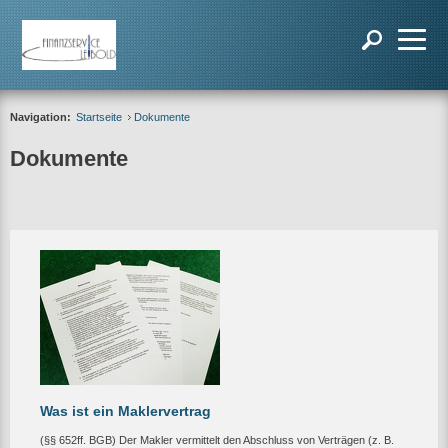
Navigation:
Startseite
Dokumente
Dokumente
Was ist ein Maklervertrag
(§§ 652ff. BGB) Der Makler vermittelt den Abschluss von Verträgen (z. B.