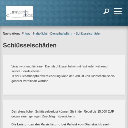
Navigation:
Privat
Haftpflicht
Diensthaftpflicht
Schlüsselschäden
Schlüsselschäden
Verantwortung für einen Dienstschlüssel bekommt fast jeder während
seines Berufslebens.
In der Diensthaftpflichtversicherung kann der Verlust von Dienstschlüsseln
generell vereinbart werden.
Den dienstlichen Schlüsselverlust können Sie in der Regel bis 15.000 EUR
gegen einen geringen Zuschlag mitversichern.
Die Leistungen der Versicherung bei Verlust von Dienstschlüsseln: