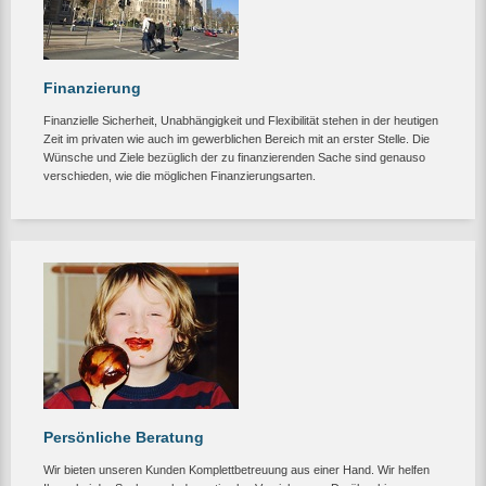
Finanzierung
Finanzielle Sicherheit, Unabhängigkeit und Flexibilität stehen in der heutigen
Zeit im privaten wie auch im gewerblichen Bereich mit an erster Stelle. Die
Wünsche und Ziele bezüglich der zu finanzierenden Sache sind genauso
verschieden, wie die möglichen Finanzierungsarten.
Persönliche Beratung
Wir bieten unseren Kunden Komplettbetreuung aus einer Hand. Wir helfen