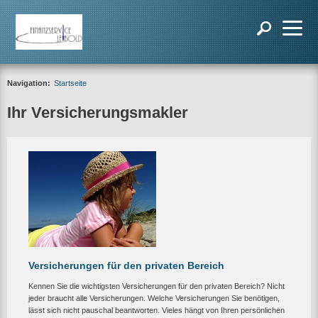
Navigation:
Startseite
Ihr Versicherungsmakler
Versicherungen für den privaten Bereich
Kennen Sie die wichtigsten Versicherungen für den privaten Bereich? Nicht
jeder braucht alle Versicherungen. Welche Versicherungen Sie benötigen,
lässt sich nicht pauschal beantworten. Vieles hängt von Ihren persönlichen