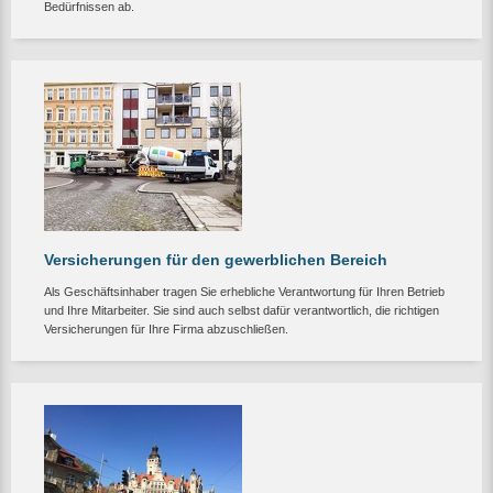
Bedürfnissen ab.
Versicherungen für den gewerblichen Bereich
Als Geschäftsinhaber tragen Sie erhebliche Verantwortung für Ihren Betrieb
und Ihre Mitarbeiter. Sie sind auch selbst dafür verantwortlich, die richtigen
Versicherungen für Ihre Firma abzuschließen.